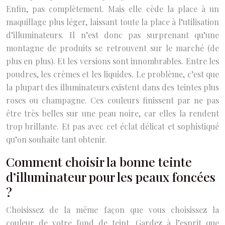
Enfin, pas complètement. Mais elle cède la place à un
maquillage plus léger, laissant toute la place à l’utilisation
d’illuminateurs. Il n’est donc pas surprenant qu’une
montagne de produits se retrouvent sur le marché (de
plus en plus). Et les versions sont innombrables. Entre les
poudres, les crèmes et les liquides. Le problème, c’est que
la plupart des illuminateurs existent dans des teintes plus
roses ou champagne. Ces couleurs finissent par ne pas
être très belles sur une peau noire, car elles la rendent
trop brillante. Et pas avec cet éclat délicat et sophistiqué
qu’on souhaite tant obtenir.
Comment choisir la bonne teinte
d’illuminateur pour les peaux foncées
?
Choisissez de la même façon que vous choisissez la
couleur de votre fond de teint. Gardez à l’esprit que