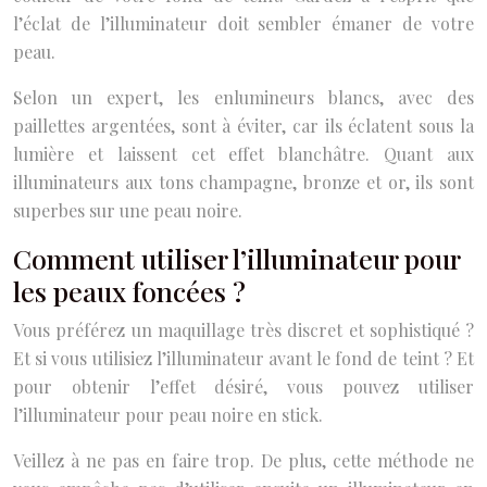
l’éclat de l’illuminateur doit sembler émaner de votre
peau.
Selon un expert, les enlumineurs blancs, avec des
paillettes argentées, sont à éviter, car ils éclatent sous la
lumière et laissent cet effet blanchâtre. Quant aux
illuminateurs aux tons champagne, bronze et or, ils sont
superbes sur une peau noire.
Comment utiliser l’illuminateur pour
les peaux foncées ?
Vous préférez un maquillage très discret et sophistiqué ?
Et si vous utilisiez l’illuminateur avant le fond de teint ? Et
pour obtenir l’effet désiré, vous pouvez utiliser
l’illuminateur pour peau noire en stick.
Veillez à ne pas en faire trop. De plus, cette méthode ne