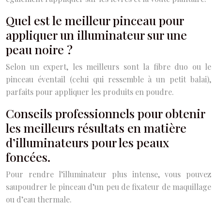
Quel est le meilleur pinceau pour
appliquer un illuminateur sur une
peau noire ?
Selon un expert, les meilleurs sont la fibre duo ou le
pinceau éventail (celui qui ressemble à un petit balai),
parfaits pour appliquer les produits en poudre.
Conseils professionnels pour obtenir
les meilleurs résultats en matière
d’illuminateurs pour les peaux
foncées.
Pour rendre l’illuminateur plus intense, vous pouvez
saupoudrer le pinceau d’un peu de fixateur de maquillage
ou d’eau thermale.