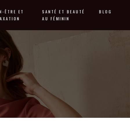
N-ÊTRE ET
SANTÉ ET BEAUTÉ
BLOG
AXATION
AU FÉMININ