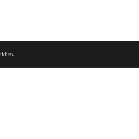
tidien.