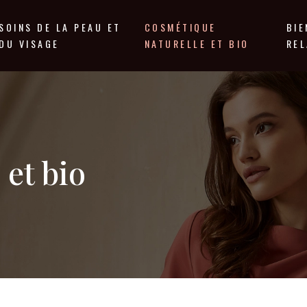
SOINS DE LA PEAU ET
COSMÉTIQUE
BIE
DU VISAGE
NATURELLE ET BIO
REL
 et bio