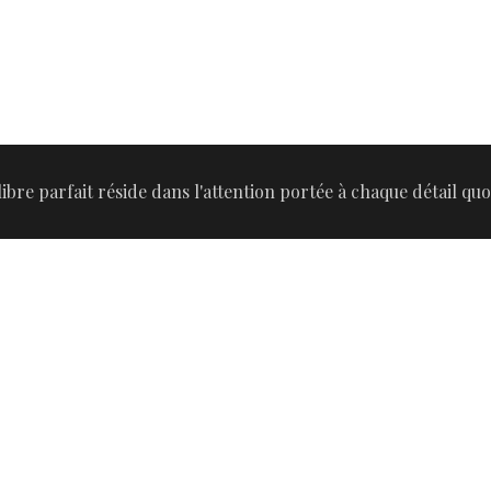
libre parfait réside dans l'attention portée à chaque détail quo