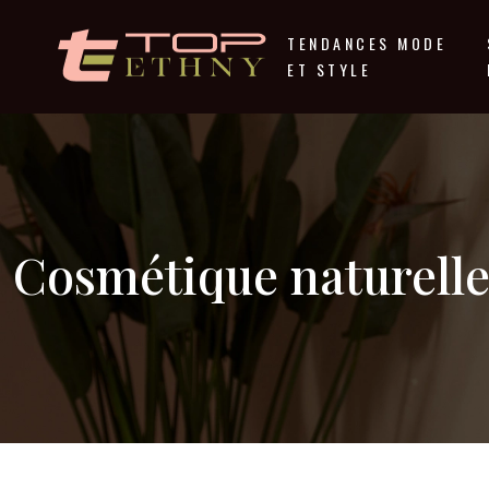
TENDANCES MODE
ET STYLE
Cosmétique naturelle